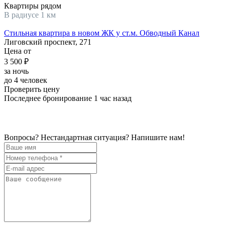
Квартиры рядом
В радиусе 1 км
Стильная квартира в новом ЖК у ст.м. Обводный Канал
Лиговский проспект, 271
Цена от
3 500 ₽
за ночь
до 4 человек
Проверить цену
Последнее бронирование 1 час назад
Вопросы? Нестандартная ситуация? Напишите нам!