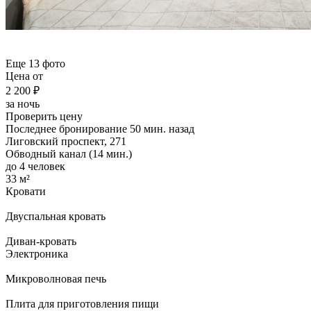
Еще 13 фото
Цена от
2 200 ₽
за ночь
Проверить цену
Последнее бронирование 50 мин. назад
Лиговский проспект, 271
Обводный канал (14 мин.)
до 4 человек
33 м²
Кровати
Двуспальная кровать
Диван-кровать
Электроника
Микроволновая печь
Плита для приготовления пищи