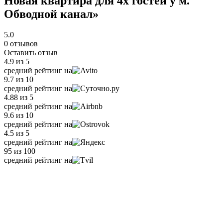
Новая квартира для 4х гостей у м.
Обводной канал»
5.0
0 отзывов
Оставить отзыв
4.9
из 5
средний рейтинг на
9.7
из 10
средний рейтинг на
4.88
из 5
средний рейтинг на
9.6
из 10
средний рейтинг на
4.5
из 5
средний рейтинг на
95
из 100
средний рейтинг на