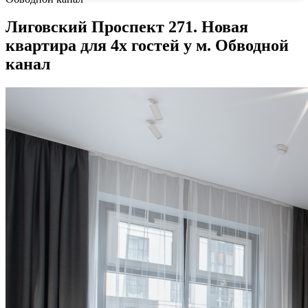
Лиговский Проспект 271. Новая
квартира для 4х гостей у м. Обводной
канал