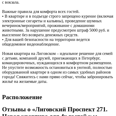
с вокзала.
Важные правила для комфорта всех гостей.
• В квартире и в подъезде строго запрещено курение (включая
электронные сигареты и кальяны), проведение шумных
вечеринок/мероприятий, проживание с домашними
животными. За нарушение предусмотрен штраф 5000 руб. и
выселение без возврата денежных средств.
• Для вашей безопасности на территории ведется
общедомовое видеонаблюдение.
Новая квартира на Лиговском – идеальное решение для семей
с детьми, компаний друзей, приезжающих в Петербург,
командировочных, нуждающихся в комфортном размещении.
Не упустите возможность остановиться в уютной, полностью
оборудованной квартире в одном из самых удобных районов
города! Свяжитесь с нами прямо сейчас, чтобы забронировать
жильё на желаемые даты.
Расположение
Отзывы о «Лиговский Проспект 271.