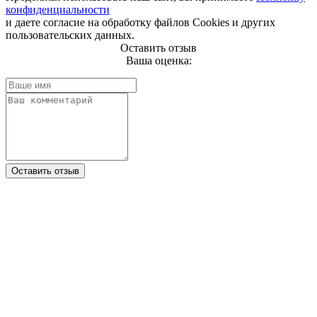
конфиденциальности
и даете согласие на обработку файлов Cookies и других
пользовательских данных.
Оставить отзыв
Ваша оценка:
Оставить отзыв