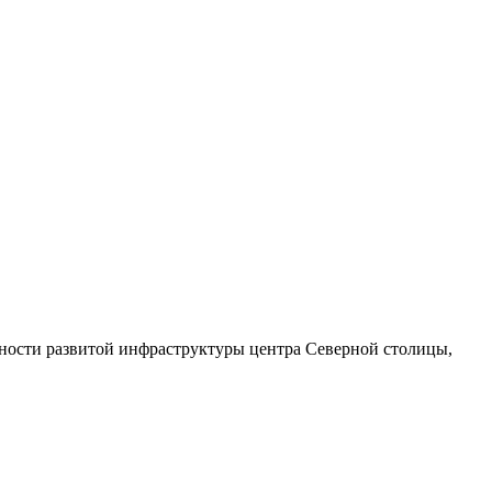
ожности развитой инфраструктуры центра Северной столицы,