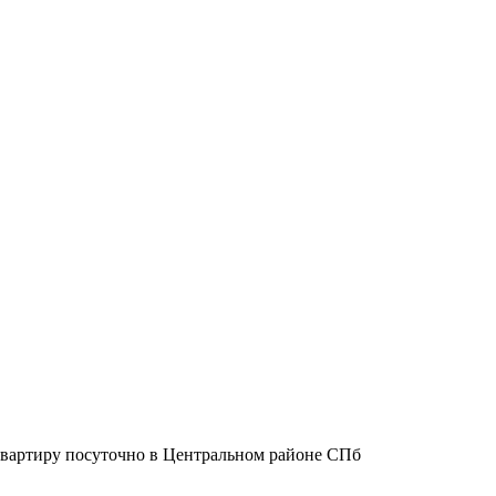
квартиру посуточно в Центральном районе СПб