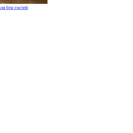
ля 6ти гостей