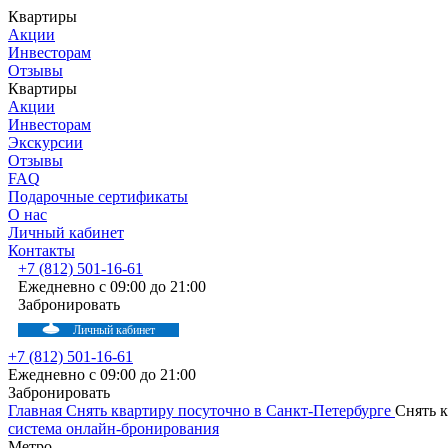
Квартиры
Акции
Инвесторам
Отзывы
Квартиры
Акции
Инвесторам
Экскурсии
Отзывы
FAQ
Подарочные сертификаты
О нас
Личный кабинет
Контакты
+7 (812) 501-16-61
Ежедневно с 09:00 до 21:00
Забронировать
Личный кабинет
+7 (812) 501-16-61
Ежедневно с 09:00 до 21:00
Забронировать
Главная
Снять квартиру посуточно в Санкт-Петербурге
Снять 
система онлайн-бронирования
Метро