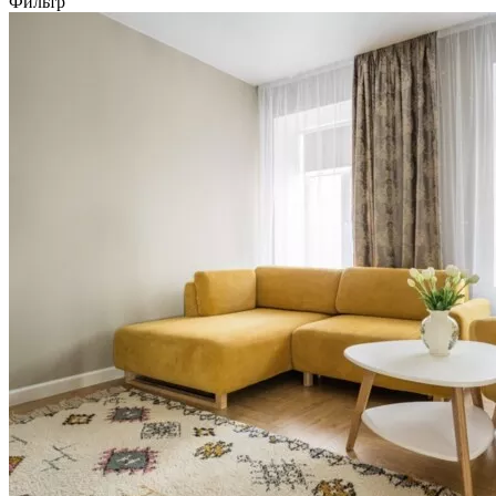
Фильтр