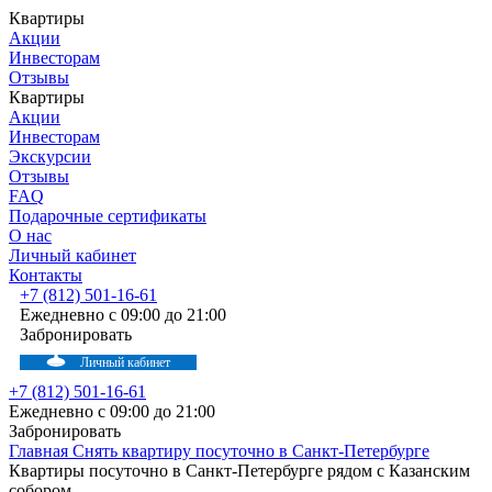
Квартиры
Акции
Инвесторам
Отзывы
Квартиры
Акции
Инвесторам
Экскурсии
Отзывы
FAQ
Подарочные сертификаты
О нас
Личный кабинет
Контакты
+7 (812) 501-16-61
Ежедневно с 09:00 до 21:00
Забронировать
Личный кабинет
+7 (812) 501-16-61
Ежедневно с 09:00 до 21:00
Забронировать
Главная
Снять квартиру посуточно в Санкт-Петербурге
Квартиры посуточно в Санкт-Петербурге рядом с Казанским
собором