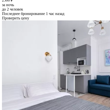
2500 ₽
за ночь
до 2 человек
Последнее бронирование 1 час назад
Проверить цену