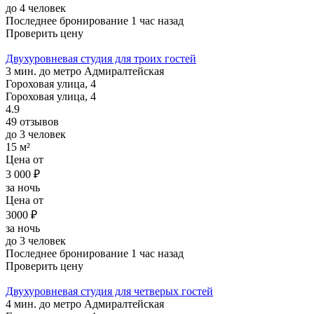
до 4 человек
Последнее бронирование 1 час назад
Проверить цену
Двухуровневая студия для троих гостей
3 мин. до метро Адмиралтейская
Гороховая улица, 4
Гороховая улица, 4
4.9
49 отзывов
до 3 человек
15 м²
Цена от
3 000 ₽
за ночь
Цена от
3000 ₽
за ночь
до 3 человек
Последнее бронирование 1 час назад
Проверить цену
Двухуровневая студия для четверых гостей
4 мин. до метро Адмиралтейская