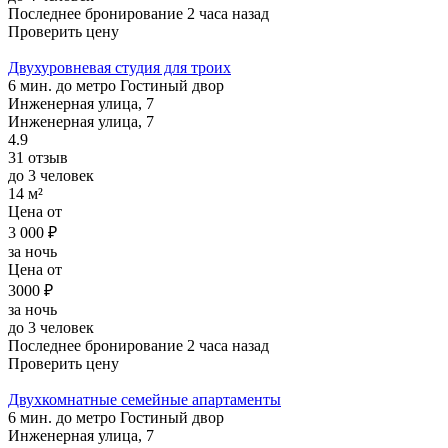
Последнее бронирование 2 часа назад
Проверить цену
Двухуровневая студия для троих
6 мин. до метро Гостиный двор
Инженерная улица, 7
Инженерная улица, 7
4.9
31 отзыв
до 3 человек
14 м²
Цена от
3 000 ₽
за ночь
Цена от
3000 ₽
за ночь
до 3 человек
Последнее бронирование 2 часа назад
Проверить цену
Двухкомнатные семейные апартаменты
6 мин. до метро Гостиный двор
Инженерная улица, 7