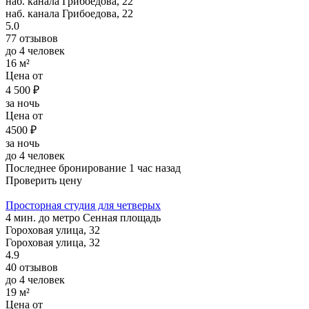
наб. канала Грибоедова, 22
наб. канала Грибоедова, 22
5.0
77 отзывов
до 4 человек
16 м²
Цена от
4 500 ₽
за ночь
Цена от
4500 ₽
за ночь
до 4 человек
Последнее бронирование 1 час назад
Проверить цену
Просторная студия для четверых
4 мин. до метро Сенная площадь
Гороховая улица, 32
Гороховая улица, 32
4.9
40 отзывов
до 4 человек
19 м²
Цена от