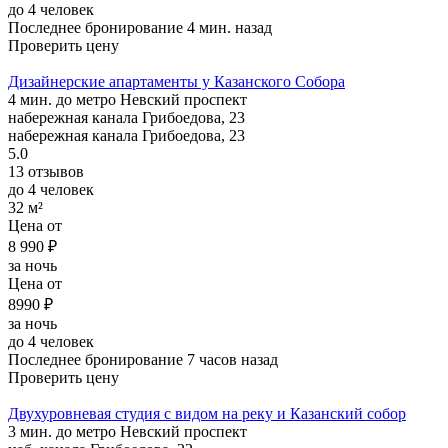
до 4 человек
Последнее бронирование 4 мин. назад
Проверить цену
Дизайнерские апартаменты у Казанского Собора
4 мин. до метро Невский проспект
набережная канала Грибоедова, 23
набережная канала Грибоедова, 23
5.0
13 отзывов
до 4 человек
32 м²
Цена от
8 990 ₽
за ночь
Цена от
8990 ₽
за ночь
до 4 человек
Последнее бронирование 7 часов назад
Проверить цену
Двухуровневая студия с видом на реку и Казанский собор
3 мин. до метро Невский проспект