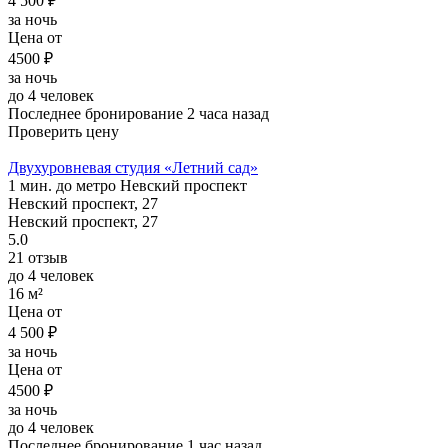
4 500 ₽
за ночь
Цена от
4500 ₽
за ночь
до 4 человек
Последнее бронирование 2 часа назад
Проверить цену
Двухуровневая студия «Летний сад»
1 мин. до метро Невский проспект
Невский проспект, 27
Невский проспект, 27
5.0
21 отзыв
до 4 человек
16 м²
Цена от
4 500 ₽
за ночь
Цена от
4500 ₽
за ночь
до 4 человек
Последнее бронирование 1 час назад