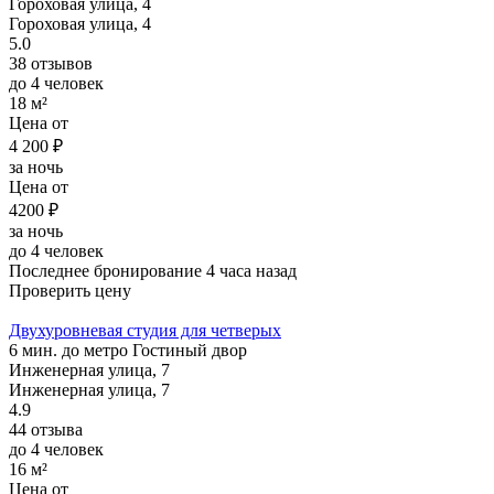
Гороховая улица, 4
Гороховая улица, 4
5.0
38 отзывов
до 4 человек
18 м²
Цена от
4 200 ₽
за ночь
Цена от
4200 ₽
за ночь
до 4 человек
Последнее бронирование 4 часа назад
Проверить цену
Двухуровневая студия для четверых
6 мин. до метро Гостиный двор
Инженерная улица, 7
Инженерная улица, 7
4.9
44 отзыва
до 4 человек
16 м²
Цена от