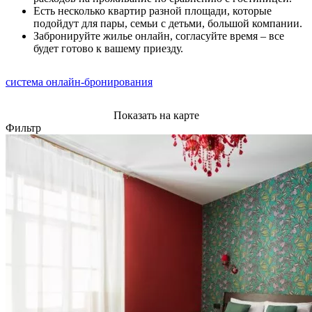
Есть несколько квартир разной площади, которые
подойдут для пары, семьи с детьми, большой компании.
Забронируйте жилье онлайн, согласуйте время – все
будет готово к вашему приезду.
система онлайн-бронирования
Показать на карте
Фильтр