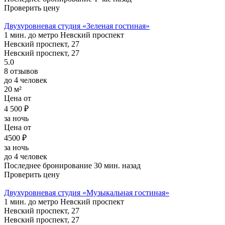
Проверить цену
Двухуровневая студия «Зеленая гостиная»
1 мин. до метро Невский проспект
Невский проспект, 27
Невский проспект, 27
5.0
8 отзывов
до 4 человек
20 м²
Цена от
4 500 ₽
за ночь
Цена от
4500 ₽
за ночь
до 4 человек
Последнее бронирование 30 мин. назад
Проверить цену
Двухуровневая студия «Музыкальная гостиная»
1 мин. до метро Невский проспект
Невский проспект, 27
Невский проспект, 27