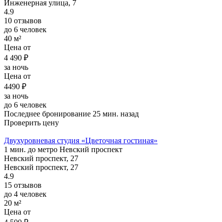
Инженерная улица, 7
4.9
10 отзывов
до 6 человек
40 м²
Цена от
4 490 ₽
за ночь
Цена от
4490 ₽
за ночь
до 6 человек
Последнее бронирование 25 мин. назад
Проверить цену
Двухуровневая студия «Цветочная гостиная»
1 мин. до метро Невский проспект
Невский проспект, 27
Невский проспект, 27
4.9
15 отзывов
до 4 человек
20 м²
Цена от