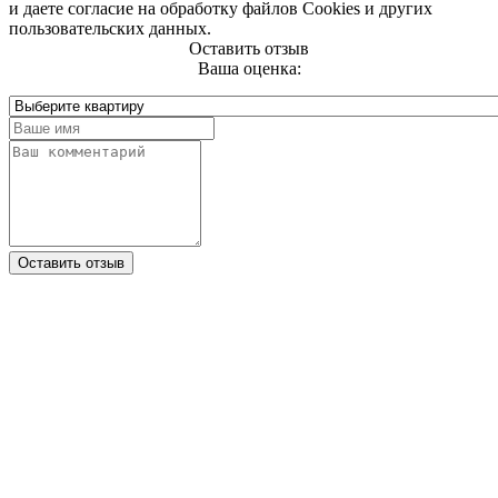
и даете согласие на обработку файлов Cookies и других
пользовательских данных.
Оставить отзыв
Ваша оценка:
Оставить отзыв