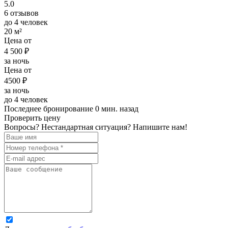
5.0
6 отзывов
до 4 человек
20 м²
Цена от
4 500 ₽
за ночь
Цена от
4500 ₽
за ночь
до 4 человек
Последнее бронирование 0 мин. назад
Проверить цену
Вопросы? Нестандартная ситуация? Напишите нам!