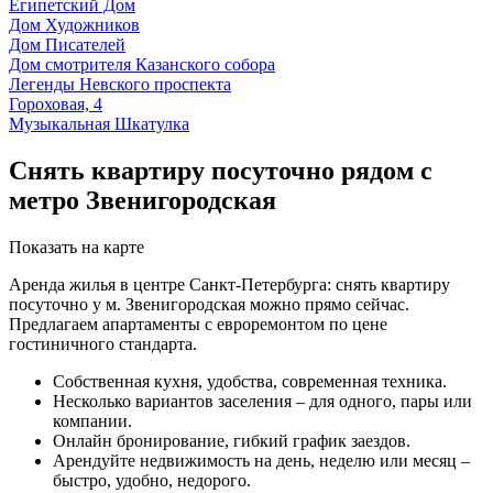
Египетский Дом
Дом Художников
Дом Писателей
Дом смотрителя Казанского собора
Легенды Невского проспекта
Гороховая, 4
Музыкальная Шкатулка
Снять квартиру посуточно рядом с
метро Звенигородская
Показать на карте
Аренда жилья в центре Санкт-Петербурга: снять квартиру
посуточно у м. Звенигородская можно прямо сейчас.
Предлагаем апартаменты с евроремонтом по цене
гостиничного стандарта.
Собственная кухня, удобства, современная техника.
Несколько вариантов заселения – для одного, пары или
компании.
Онлайн бронирование, гибкий график заездов.
Арендуйте недвижимость на день, неделю или месяц –
быстро, удобно, недорого.