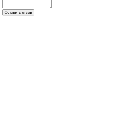
Оставить отзыв