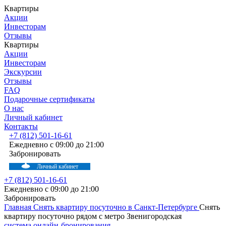
Квартиры
Акции
Инвесторам
Отзывы
Квартиры
Акции
Инвесторам
Экскурсии
Отзывы
FAQ
Подарочные сертификаты
О нас
Личный кабинет
Контакты
+7 (812) 501-16-61
Ежедневно с 09:00 до 21:00
Забронировать
Личный кабинет
+7 (812) 501-16-61
Ежедневно с 09:00 до 21:00
Забронировать
Главная
Снять квартиру посуточно в Санкт-Петербурге
Снять
квартиру посуточно рядом с метро Звенигородская
система онлайн-бронирования