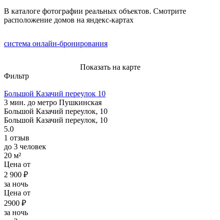
В каталоге фотографии реальных объектов. Смотрите
расположение домов на яндекс-картах
система онлайн-бронирования
Показать на карте
Фильтр
Большой Казачий переулок 10
3 мин. до метро Пушкинская
Большой Казачий переулок, 10
Большой Казачий переулок, 10
5.0
1 отзыв
до 3 человек
20 м²
Цена от
2 900 ₽
за ночь
Цена от
2900 ₽
за ночь