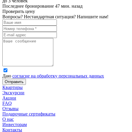
до 3 человек
Последнее бронирование 47 мин. назад
Проверить цену
Вопросы? Нестандартная ситуация? Напишите нам!
Даю
согласие на обработку персональных данных
Отправить
Квартиры
Экскурсии
Акции
FAQ
Отзывы
Подарочные сертификаты
О нас
Инвесторам
Контакты